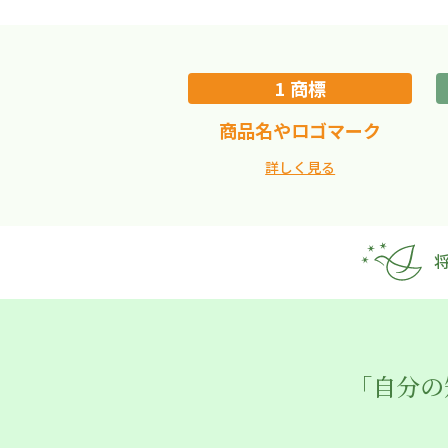
1 商標
商品名やロゴマーク
詳しく見る
「自分の