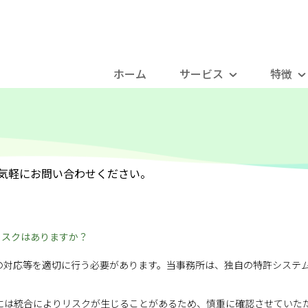
ホーム
サービス
特徴
気軽にお問い合わせください。
リスクはありますか？
の対応等を適切に行う必要があります。当事務所は、独自の特許システ
には統合によりリスクが生じることがあるため、慎重に確認させていた