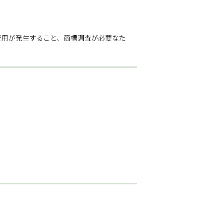
費用が発生すること、商標調査が必要なた