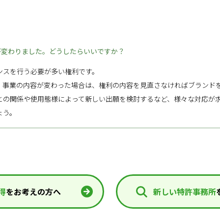
が変わりました。どうしたらいいですか？
ンスを行う必要が多い権利です。
、事業の内容が変わった場合は、権利の内容を見直さなければブランド
との関係や使用態様によって新しい出願を検討するなど、様々な対応が
ょう。
得
をお考えの方へ
新しい特許事務所