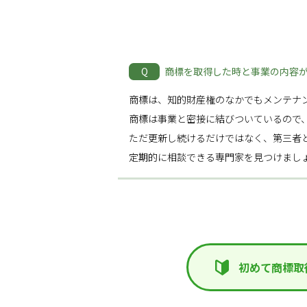
Q
商標を取得した時と事業の内容
商標は、知的財産権のなかでもメンテナ
商標は事業と密接に結びついているので
ただ更新し続けるだけではなく、第三者
定期的に相談できる専門家を見つけまし
初めて商標取