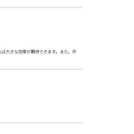
れば大きな効果が期待できます。また、件