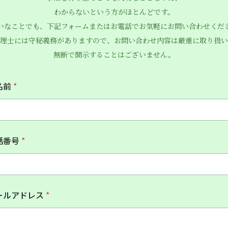
わからないという方がほとんどです。
いなことでも、下記フォームまたはお電話でお気軽にお問い合わせくだ
理士には守秘義務がありますので、お問い合わせ内容は厳重に取り扱い
無断で開示することはございません。
名前
*
話番号
*
ールアドレス
*