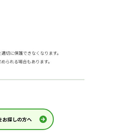
を適切に保護できなくなります。
求められる場合もあります。
をお探しの方へ