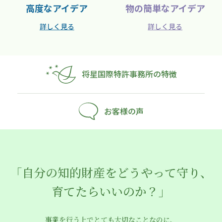
高度なアイデア
物の簡単なアイデア
詳しく見る
詳しく見る
将星国際特許事務所の特徴
お客様の声
「自分の知的財産をどうやって守り、
育てたらいいのか？」
事業を行う上でとても大切なことなのに、