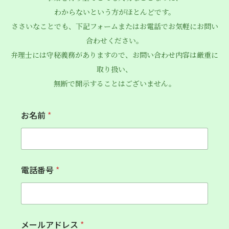
わからないという方がほとんどです。
ささいなことでも、下記フォームまたはお電話でお気軽にお問い
合わせください。
弁理士には守秘義務がありますので、お問い合わせ内容は厳重に
取り扱い、
無断で開示することはございません。
お名前
*
電話番号
*
お
メールアドレス
*
問