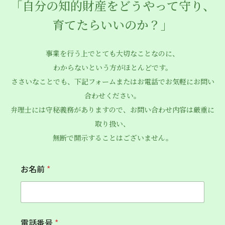
「自分の知的財産をどうやって守り、
育てたらいいのか？」
事業を行う上でとても大切なことなのに、
わからないという方がほとんどです。
ささいなことでも、下記フォームまたはお電話でお気軽にお問い
合わせください。
弁理士には守秘義務がありますので、お問い合わせ内容は厳重に
取り扱い、
無断で開示することはございません。
お名前
*
電話番号
*