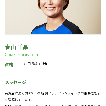
春山 千晶
Chiaki Haruyama
資格
応用情報技術者
メッセージ
百貨店に長く勤めていた経験から、ブランディングの重要性をよ
く理解しています。