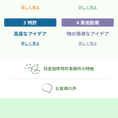
詳しく見る
詳しく見る
3 特許
4 実用新案
高度なアイデア
物の簡単なアイデア
詳しく見る
詳しく見る
将星国際特許事務所の特徴
お客様の声