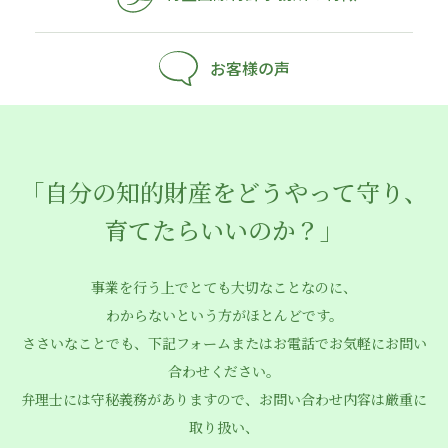
お客様の声
「自分の知的財産をどうやって守り、
育てたらいいのか？」
事業を行う上でとても大切なことなのに、
わからないという方がほとんどです。
ささいなことでも、下記フォームまたはお電話でお気軽にお問い
合わせください。
弁理士には守秘義務がありますので、お問い合わせ内容は厳重に
取り扱い、