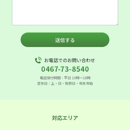
送信する
お電話でのお問い合わせ
電話受付時間：平日 10時〜18時
定休日：土・日・祝祭日・年末年始
対応エリア