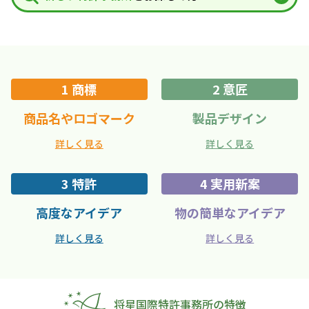
1 商標
2 意匠
商品名やロゴマーク
製品デザイン
詳しく見る
詳しく見る
3 特許
4 実用新案
高度なアイデア
物の簡単なアイデア
詳しく見る
詳しく見る
将星国際特許事務所の特徴