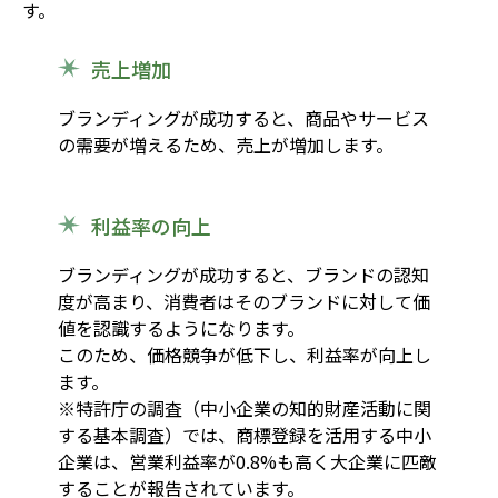
す。
売上増加
ブランディングが成功すると、商品やサービス
の需要が増えるため、売上が増加します。
利益率の向上
ブランディングが成功すると、ブランドの認知
度が高まり、消費者はそのブランドに対して価
値を認識するようになります。
このため、価格競争が低下し、利益率が向上し
ます。
※特許庁の調査（中小企業の知的財産活動に関
する基本調査）では、商標登録を活用する中小
企業は、営業利益率が0.8%も高く大企業に匹敵
することが報告されています。