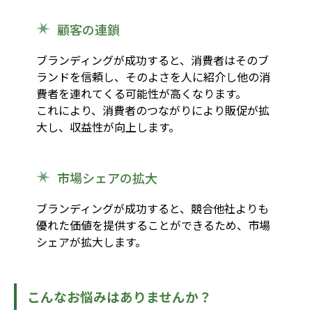
顧客の連鎖
ブランディングが成功すると、消費者はそのブ
ランドを信頼し、そのよさを人に紹介し他の消
費者を連れてくる可能性が高くなります。
これにより、消費者のつながりにより販促が拡
大し、収益性が向上します。
市場シェアの拡大
ブランディングが成功すると、競合他社よりも
優れた価値を提供することができるため、市場
シェアが拡大します。
こんなお悩みはありませんか？