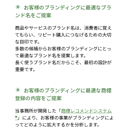
お客様のブランディングに最適なブラ
ンド名をご提案
商品やサービスのブランド名は、消費者に覚え
てもらい、リピート購入につなげるための大切
な目印です。
多数の候補からお客様のブランディングにとっ
て最適なブランド名を提案します。
長く使うブランド名だからこそ、最初の設計が
重要です。
お客様のブランディングに最適な商標
登録の内容をご提案
当事務所が開発した「
商標レコメンドシステム
®
」により、お客様の事業がブランディングによ
ってどのように拡大するかを分析します。