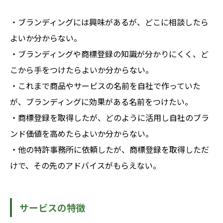
・ブランディングには興味があるが、どこに相談したら
よいか分からない。
・ブランディングや商標登録の知識が分かりにくく、ど
こから手をつけたらよいか分からない。
・これまで商品やサービスの名前を自社で作っていた
が、ブランディングに効果がある名前をつけたい。
・商標登録を取得したが、どのように活用し自社のブラ
ンド価値を高めたらよいか分からない。
・他の特許事務所に依頼したが、商標登録を取得しただ
けで、その先のアドバイスがもらえない。
サービスの特徴