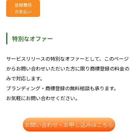
登録費用
お支払い
特別なオファー
サービスリリースの特別なオファーとして、このページ
からお問い合わせいただいた方に限り商標登録の料金の
みで対応します。
ブランディング・商標登録の無料相談も承ります。
お気軽にお問い合わせください。
お問い合わせ・お申し込みはこちら