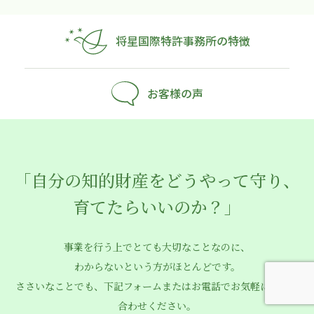
将星国際特許事務所の特徴
お客様の声
「自分の知的財産をどうやって守り、
育てたらいいのか？」
事業を行う上でとても大切なことなのに、
わからないという方がほとんどです。
ささいなことでも、下記フォームまたはお電話でお気軽にお問い
合わせください。