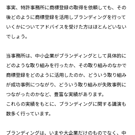
事実、特許事務所に商標登録の取得を依頼しても、その
後どのように商標登録を活用しブランディングを行って
いくかについてアドバイスを受けた方はほとんどいない
でしょう。
当事務所は、中小企業がブランディングとして具体的に
どのような取り組みを行ったか、その取り組みのなかで
商標登録をどのように活用したのか、どういう取り組み
が成功事例につながり、どういう取り組みが失敗事例に
つながったのかなど、豊富な実績があります。
これらの実績をもとに、ブランディングに関する講演も
数多く行っています。
ブランディングは、いまや大企業だけのものでなく、中