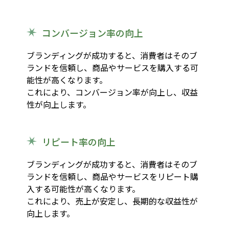
コンバージョン率の向上
ブランディングが成功すると、消費者はそのブ
ランドを信頼し、商品やサービスを購入する可
能性が高くなります。
これにより、コンバージョン率が向上し、収益
性が向上します。
リピート率の向上
ブランディングが成功すると、消費者はそのブ
ランドを信頼し、商品やサービスをリピート購
入する可能性が高くなります。
これにより、売上が安定し、長期的な収益性が
向上します。