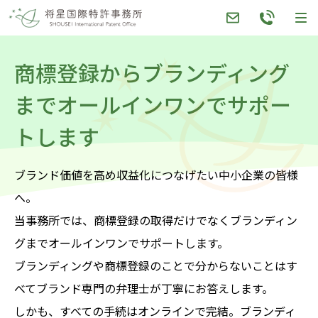
Skip
to
content
商標登録からブランディング
までオールインワンでサポー
トします
ブランド価値を高め収益化につなげたい中小企業の皆様
へ。
当事務所では、商標登録の取得だけでなくブランディン
グまでオールインワンでサポートします。
ブランディングや商標登録のことで分からないことはす
べてブランド専門の弁理士が丁寧にお答えします。
しかも、すべての手続はオンラインで完結。ブランディ