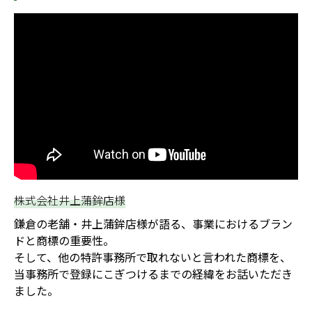
株式会社井上蒲鉾店様
鎌倉の老舗・井上蒲鉾店様が語る、事業におけるブラン
ドと商標の重要性。
そして、他の特許事務所で取れないと言われた商標を、
当事務所で登録にこぎつけるまでの経緯をお話いただき
ました。