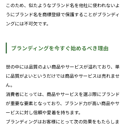
このため、似たようなブランド名を他社に使われないよ
うにブランド名を商標登録で保護することがブランディ
ングには不可欠です。
ブランディングを今すぐ始めるべき理由
世の中には品質のよい商品やサービスが溢れており、単
に品質がよいというだけでは商品やサービスは売れませ
ん。
消費者にとっては、商品やサービスを選ぶ際にブランド
が重要な要素となっており、ブランド力が高い商品やサ
ービスに対し信頼や愛着を持ちます。
ブランディングはお客様にとって次の効果をもたらしま