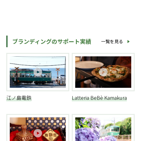
ブランディングのサポート実績
一覧を見る
江ノ島電鉄
Latteria BeBè Kamakura