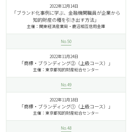
2022年12月14日
「ブランド化事例に学ぶ、金融機関職員が企業から
知的財産の種を引き出す方法」
主催：関東経済産業局・鹿沼相互信用金庫
No.50
2022年11月24日
「商標・ブランディング②（上級コース）」
主催：東京都知的財産総合センター
No.49
2022年11月18日
「商標・ブランディング①（上級コース）」
主催：東京都知的財産総合センター
No.48