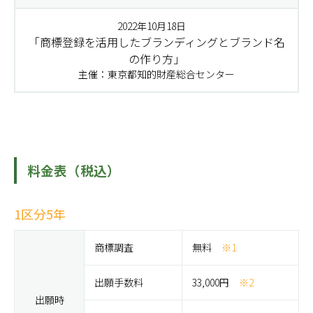
2022年10月18日
「商標登録を活用したブランディングとブランド名
の作り方」
主催：東京都知的財産総合センター
料金表（税込）
1区分5年
商標調査
無料
※1
出願手数料
33,000円
※2
出願時