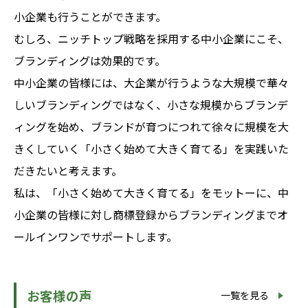
小企業も行うことができます。
むしろ、ニッチトップ戦略を採用する中小企業にこそ、
ブランディングは効果的です。
中小企業の皆様には、大企業が行うような大規模で華々
しいブランディングではなく、小さな規模からブランデ
ィングを始め、ブランドが育つにつれて徐々に規模を大
きくしていく「小さく始めて大きく育てる」を実践いた
だきたいと考えます。
私は、「小さく始めて大きく育てる」をモットーに、中
小企業の皆様に対し商標登録からブランディングまでオ
ールインワンでサポートします。
お客様の声
一覧を見る