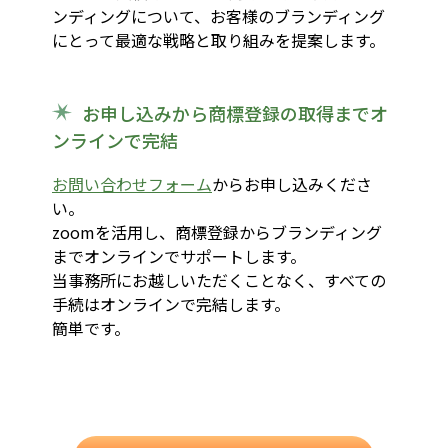
ンディングについて、お客様のブランディング
にとって最適な戦略と取り組みを提案します。
お申し込みから商標登録の取得までオ
ンラインで完結
お問い合わせフォーム
からお申し込みくださ
い。
zoomを活用し、商標登録からブランディング
までオンラインでサポートします。
当事務所にお越しいただくことなく、すべての
手続はオンラインで完結します。
簡単です。