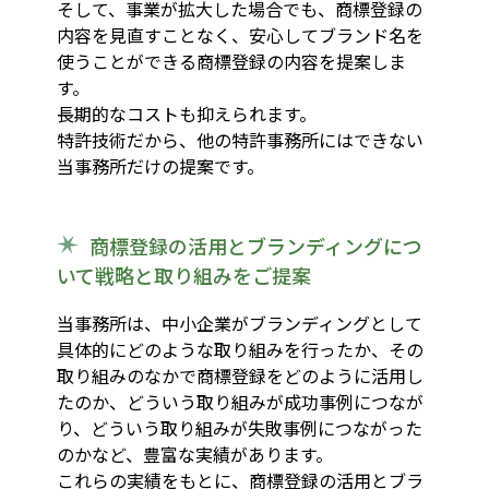
そして、事業が拡大した場合でも、商標登録の
内容を見直すことなく、安心してブランド名を
使うことができる商標登録の内容を提案しま
す。
長期的なコストも抑えられます。
特許技術だから、他の特許事務所にはできない
当事務所だけの提案です。
商標登録の活用とブランディングにつ
いて戦略と取り組みをご提案
当事務所は、中小企業がブランディングとして
具体的にどのような取り組みを行ったか、その
取り組みのなかで商標登録をどのように活用し
たのか、どういう取り組みが成功事例につなが
り、どういう取り組みが失敗事例につながった
のかなど、豊富な実績があります。
これらの実績をもとに、商標登録の活用とブラ