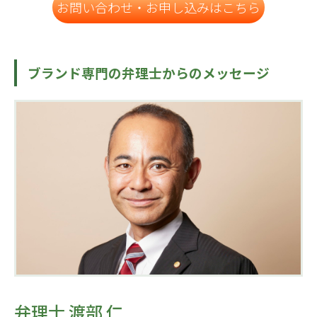
お問い合わせ・お申し込みはこちら
ブランド専門の弁理士からのメッセージ
弁理士 渡部 仁