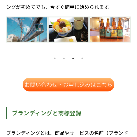
ングが初めてでも、今すぐ簡単に始められます。
お問い合わせ・お申し込みはこちら
ブランディングと商標登録
ブランディングとは、商品やサービスの名前（ブランド