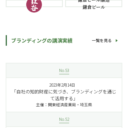
鎌倉ビール
ブランディングの講演実績
一覧を見る
No.53
2023年2月14日
「自社の知的財産に気づき、ブランディングを通じ
て活用する」
主催：関東経済産業局・埼玉県
No.52