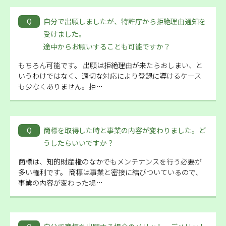
Q
自分で出願しましたが、特許庁から拒絶理由通知を
受けました。
途中からお願いすることも可能ですか？
もちろん可能です。 出願は拒絶理由が来たらおしまい、と
いうわけではなく、適切な対応により登録に導けるケース
も少なくありません。拒…
Q
商標を取得した時と事業の内容が変わりました。ど
うしたらいいですか？
商標は、知的財産権のなかでもメンテナンスを行う必要が
多い権利です。 商標は事業と密接に結びついているので、
事業の内容が変わった場…