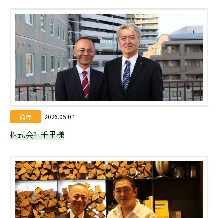
商標
2026.05.07
株式会社千里様