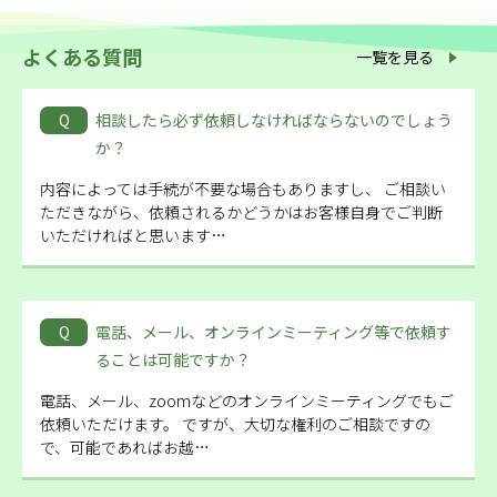
よくある質問
一覧を見る
Q
相談したら必ず依頼しなければならないのでしょう
か？
内容によっては手続が不要な場合もありますし、 ご相談い
ただきながら、依頼されるかどうかはお客様自身でご判断
いただければと思います…
Q
電話、メール、オンラインミーティング等で依頼す
ることは可能ですか？
電話、メール、zoomなどのオンラインミーティングでもご
依頼いただけます。 ですが、大切な権利のご相談ですの
で、可能であればお越…