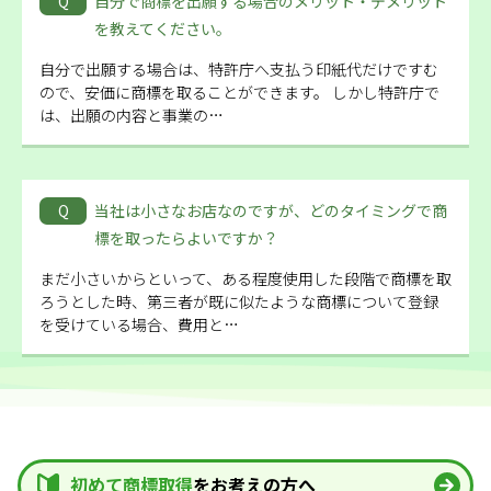
Q
自分で商標を出願する場合のメリット・デメリット
を教えてください。
自分で出願する場合は、特許庁へ支払う印紙代だけですむ
ので、安価に商標を取ることができます。 しかし特許庁で
は、出願の内容と事業の…
Q
当社は小さなお店なのですが、どのタイミングで商
標を取ったらよいですか？
まだ小さいからといって、ある程度使用した段階で商標を取
ろうとした時、第三者が既に似たような商標について登録
を受けている場合、費用と…
初めて商標取得
をお考えの方へ