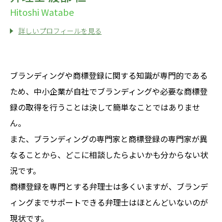
Hitoshi Watabe
詳しいプロフィールを見る
ブランディングや商標登録に関する知識が専門的である
ため、中小企業が自社でブランディングや必要な商標登
録の取得を行うことは決して簡単なことではありませ
ん。
また、ブランディングの専門家と商標登録の専門家が異
なることから、どこに相談したらよいかも分からない状
況です。
商標登録を専門とする弁理士は多くいますが、ブランデ
ィングまでサポートできる弁理士はほとんどいないのが
現状です。