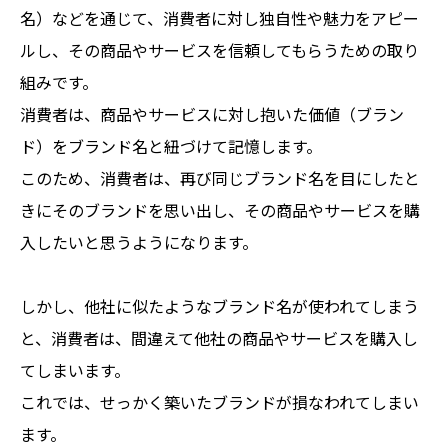
名）などを通じて、消費者に対し独自性や魅力をアピー
ルし、その商品やサービスを信頼してもらうための取り
組みです。
消費者は、商品やサービスに対し抱いた価値（ブラン
ド）をブランド名と紐づけて記憶します。
このため、消費者は、再び同じブランド名を目にしたと
きにそのブランドを思い出し、その商品やサービスを購
入したいと思うようになります。
しかし、他社に似たようなブランド名が使われてしまう
と、消費者は、間違えて他社の商品やサービスを購入し
てしまいます。
これでは、せっかく築いたブランドが損なわれてしまい
ます。