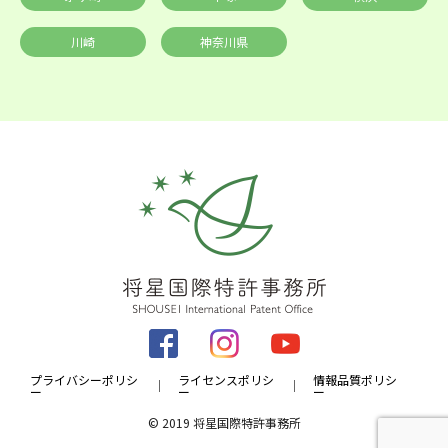
川崎
神奈川県
プライバシーポリシ
ライセンスポリシ
情報品質ポリシ
ー
ー
ー
© 2019 将星国際特許事務所