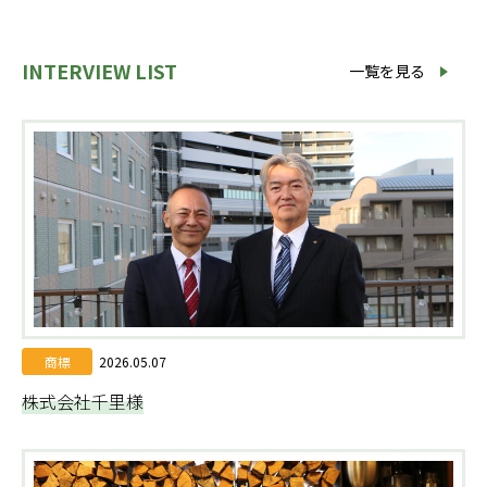
INTERVIEW LIST
一覧を見る
商標
2026.05.07
株式会社千里様