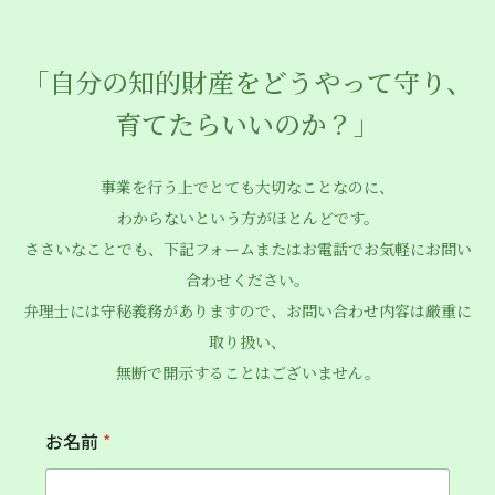
「自分の知的財産をどうやって守り、
育てたらいいのか？」
事業を行う上でとても大切なことなのに、
わからないという方がほとんどです。
ささいなことでも、下記フォームまたはお電話でお気軽にお問い
合わせください。
弁理士には守秘義務がありますので、お問い合わせ内容は厳重に
取り扱い、
無断で開示することはございません。
お名前
*