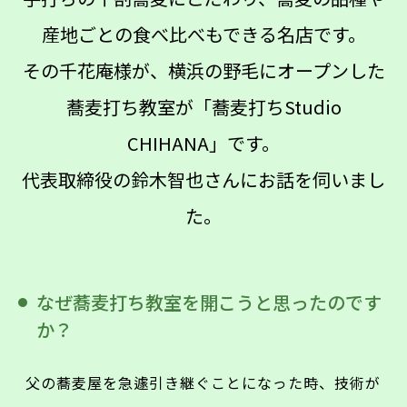
産地ごとの食べ比べもできる名店です。
その千花庵様が、横浜の野毛にオープンした
蕎麦打ち教室が「蕎麦打ちStudio
CHIHANA」です。
代表取締役の鈴木智也さんにお話を伺いまし
た。
なぜ蕎麦打ち教室を開こうと思ったのです
か？
父の蕎麦屋を急遽引き継ぐことになった時、技術が