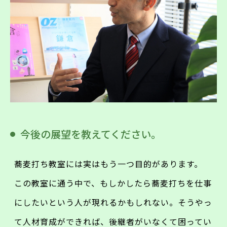
今後の展望を教えてください。
蕎麦打ち教室には実はもう一つ目的があります。
この教室に通う中で、もしかしたら蕎麦打ちを仕事
にしたいという人が現れるかもしれない。そうやっ
て人材育成ができれば、後継者がいなくて困ってい