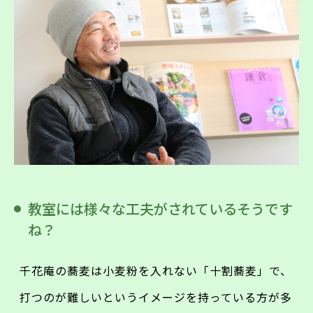
教室には様々な工夫がされているそうです
ね？
千花庵の蕎麦は小麦粉を入れない「十割蕎麦」で、
打つのが難しいというイメージを持っている方が多