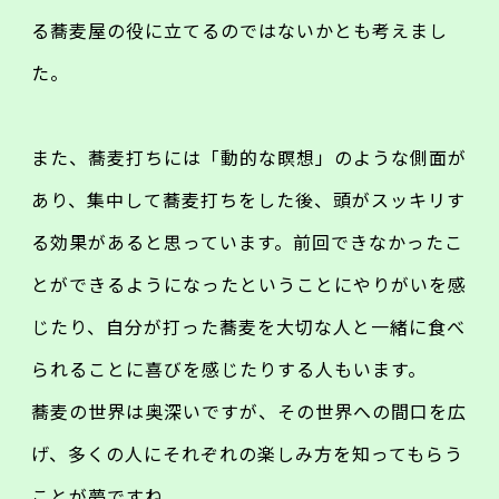
る蕎麦屋の役に立てるのではないかとも考えまし
た。
また、蕎麦打ちには「動的な瞑想」のような側面が
あり、集中して蕎麦打ちをした後、頭がスッキリす
る効果があると思っています。前回できなかったこ
とができるようになったということにやりがいを感
じたり、自分が打った蕎麦を大切な人と一緒に食べ
られることに喜びを感じたりする人もいます。
蕎麦の世界は奥深いですが、その世界への間口を広
げ、多くの人にそれぞれの楽しみ方を知ってもらう
ことが夢ですね。