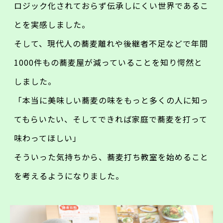
ロジック化されておらず伝承しにくい世界であるこ
とを実感しました。
そして、現代人の蕎麦離れや後継者不足などで年間
1000件もの蕎麦屋が減っていることを知り愕然と
しました。
「本当に美味しい蕎麦の味をもっと多くの人に知っ
てもらいたい、そしてできれば家庭で蕎麦を打って
味わってほしい」
そういった気持ちから、蕎麦打ち教室を始めること
を考えるようになりました。