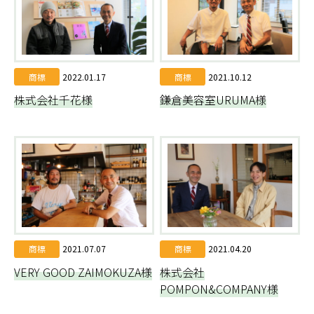
商標
2022.01.17
商標
2021.10.12
株式会社千花様
鎌倉美容室URUMA様
商標
2021.07.07
商標
2021.04.20
VERY GOOD ZAIMOKUZA様
株式会社
POMPON&COMPANY様