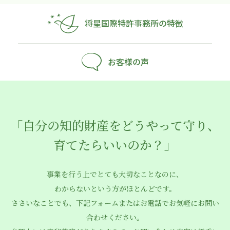
将星国際特許事務所の特徴
お客様の声
「自分の知的財産をどうやって守り、
育てたらいいのか？」
事業を行う上でとても大切なことなのに、
わからないという方がほとんどです。
ささいなことでも、下記フォームまたはお電話でお気軽にお問い
合わせください。