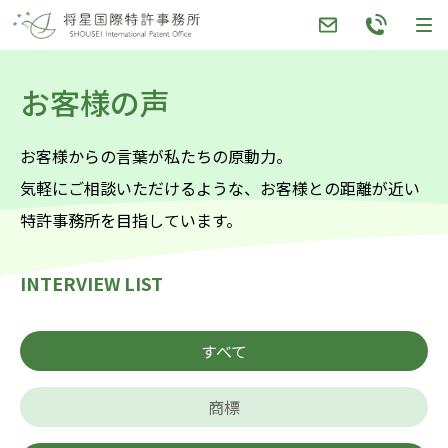
Skip
to
content
お客様の声
お客様からの言葉が私たちの原動力。
気軽にご相談いただけるような、お客様との距離が近い
特許事務所を目指しています。
INTERVIEW LIST
すべて
商標