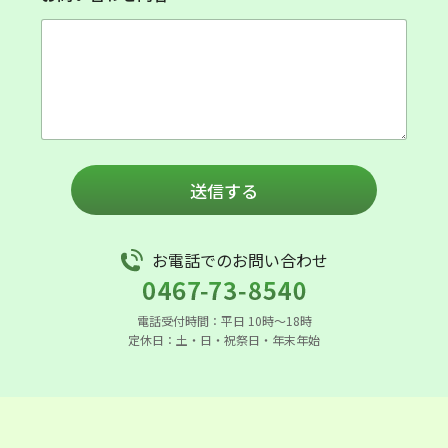
送信する
お電話でのお問い合わせ
電話受付時間：平日 10時〜18時
定休日：土・日・祝祭日・年末年始